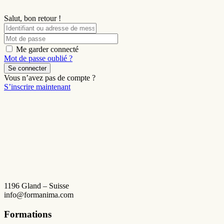
Salut, bon retour !
Me garder connecté
Mot de passe oublié ?
Se connecter
Vous n’avez pas de compte ?
S’inscrire maintenant
1196 Gland – Suisse
info@formanima.com
Formations