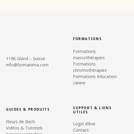
FORMATIONS
Formations
massothérapies
1196 Gland – Suisse
Formations
info@formanima.com
chromothérapies
Formations éducation
canine
SUPPORT & LIENS
GUIDES & PRODUITS
UTILES
Fleurs de Bach
Login élève
Vidéos & Tutoriels
Contact