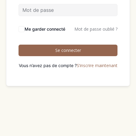
Mot de passe oublié ?
Me garder connecté
Se connecter
S’inscrire maintenant
Vous n’avez pas de compte ?