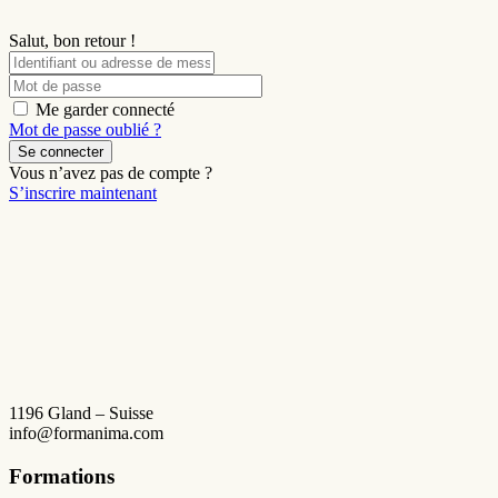
Salut, bon retour !
Me garder connecté
Mot de passe oublié ?
Se connecter
Vous n’avez pas de compte ?
S’inscrire maintenant
1196 Gland – Suisse
info@formanima.com
Formations