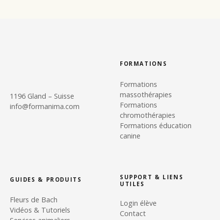
FORMATIONS
Formations
massothérapies
1196 Gland – Suisse
Formations
info@formanima.com
chromothérapies
Formations éducation
canine
SUPPORT & LIENS
GUIDES & PRODUITS
UTILES
Fleurs de Bach
Login élève
Vidéos & Tutoriels
Contact