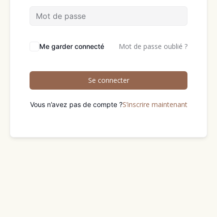
Mot de passe oublié ?
Me garder connecté
Se connecter
S’inscrire maintenant
Vous n’avez pas de compte ?