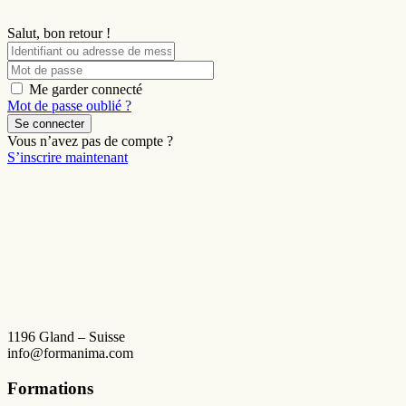
Salut, bon retour !
Me garder connecté
Mot de passe oublié ?
Se connecter
Vous n’avez pas de compte ?
S’inscrire maintenant
1196 Gland – Suisse
info@formanima.com
Formations