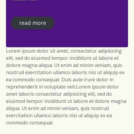
read more
Lorem ipsum dolor sit amet, consectetur adipisicing
elit, sed do eiusmod tempor incididunt ut labore et
dolore magna aliqua. Ut enim ad minim veniam, quis
nostrud exercitation ullamco laboris nisi ut aliquip ex
ea commodo consequat. Duis aute irure dolor in
reprehenderit in voluptate veit.Lorem ipsum dolor
amet laboris consectetur adipisicing elit, sed do
eiusmod tempor incididunt ut labore et dolore magna
aliqua. Ut enim ad minim veniam, quis nostrud
exercitation ullamco laboris nisi ut aliquip ex ea
commodo consequat.