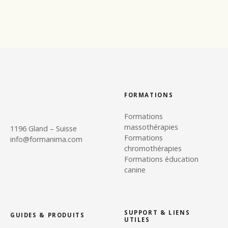
FORMATIONS
Formations
massothérapies
1196 Gland – Suisse
Formations
info@formanima.com
chromothérapies
Formations éducation
canine
SUPPORT & LIENS
GUIDES & PRODUITS
UTILES