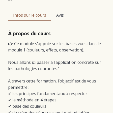
Infos sur le cours
Avis
À propos du cours
👉
Ce module s’appuie sur les bases vues dans le
module 1 (couleurs, effets, observation).
Nous allons ici passer à l’application concrète sur
les pathologies courantes.”
À travers cette formation, l’objectif est de vous
permettre :
✔ les principes fondamentaux à respecter
✔ la méthode en 4 étapes
✔ base des couleurs
✔ de créer des séances simples et adaptées