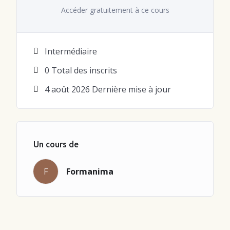
Accéder gratuitement à ce cours
Intermédiaire
0 Total des inscrits
4 août 2026 Dernière mise à jour
Un cours de
Formanima
F