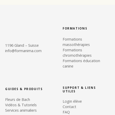
FORMATIONS
Formations
massothérapies
1196 Gland – Suisse
Formations
info@formanima.com
chromothérapies
Formations éducation
canine
SUPPORT & LIENS
GUIDES & PRODUITS
UTILES
Fleurs de Bach
Login élève
Vidéos & Tutoriels
Contact
Services animaliers
FAQ