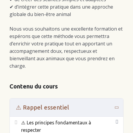
✔ d’intégrer cette pratique dans une approche
globale du bien-être animal
Nous vous souhaitons une excellente formation et
espérons que cette méthode vous permettra
d’enrichir votre pratique tout en apportant un
accompagnement doux, respectueux et
bienveillant aux animaux que vous prendrez en
charge.
Contenu du cours
⚠️ Rappel essentiel
⚠️ Les principes fondamentaux à
respecter