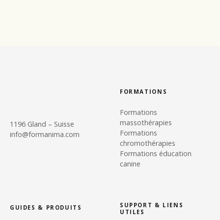
FORMATIONS
Formations
massothérapies
1196 Gland – Suisse
Formations
info@formanima.com
chromothérapies
Formations éducation
canine
SUPPORT & LIENS
GUIDES & PRODUITS
UTILES