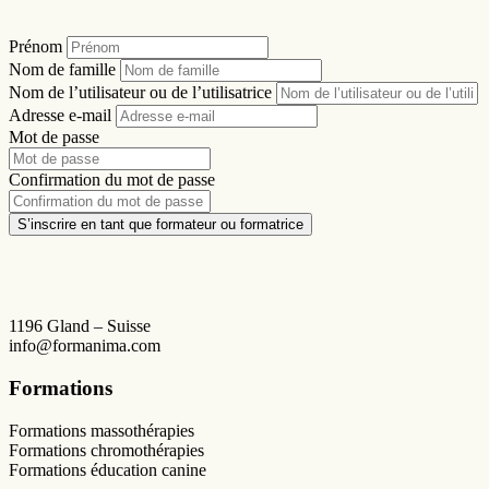
Prénom
Nom de famille
Nom de l’utilisateur ou de l’utilisatrice
Adresse e-mail
Mot de passe
Confirmation du mot de passe
S’inscrire en tant que formateur ou formatrice
1196 Gland – Suisse
info@formanima.com
Formations
Formations massothérapies
Formations chromothérapies
Formations éducation canine