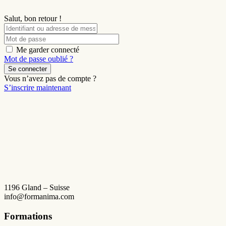
Salut, bon retour !
Me garder connecté
Mot de passe oublié ?
Se connecter
Vous n’avez pas de compte ?
S’inscrire maintenant
1196 Gland – Suisse
info@formanima.com
Formations