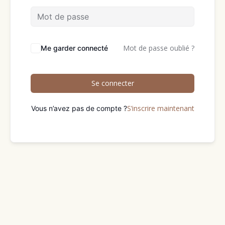
Mot de passe oublié ?
Me garder connecté
Se connecter
S’inscrire maintenant
Vous n’avez pas de compte ?