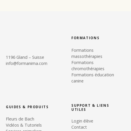
FORMATIONS
Formations
massothérapies
1196 Gland – Suisse
Formations
info@formanima.com
chromothérapies
Formations éducation
canine
SUPPORT & LIENS
GUIDES & PRODUITS
UTILES
Fleurs de Bach
Login élève
Vidéos & Tutoriels
Contact