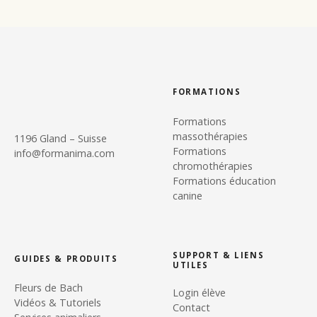
FORMATIONS
Formations
massothérapies
1196 Gland – Suisse
Formations
info@formanima.com
chromothérapies
Formations éducation
canine
SUPPORT & LIENS
GUIDES & PRODUITS
UTILES
Fleurs de Bach
Login élève
Vidéos & Tutoriels
Contact