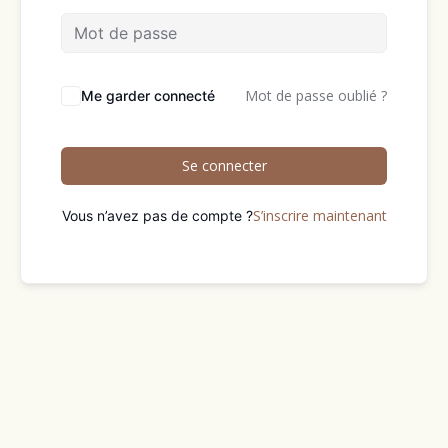
Mot de passe oublié ?
Me garder connecté
Se connecter
S’inscrire maintenant
Vous n’avez pas de compte ?