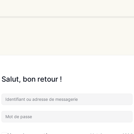
Salut, bon retour !