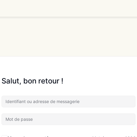
Salut, bon retour !