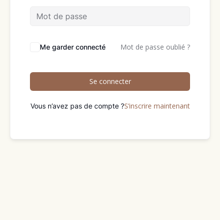
Mot de passe oublié ?
Me garder connecté
Se connecter
S’inscrire maintenant
Vous n’avez pas de compte ?