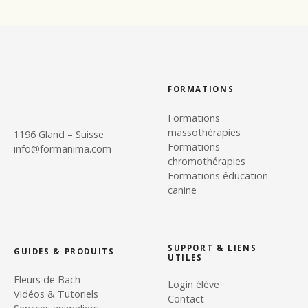
FORMATIONS
Formations
massothérapies
1196 Gland – Suisse
Formations
info@formanima.com
chromothérapies
Formations éducation
canine
SUPPORT & LIENS
GUIDES & PRODUITS
UTILES
Fleurs de Bach
Login élève
Vidéos & Tutoriels
Contact