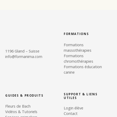
FORMATIONS
Formations
massothérapies
1196 Gland – Suisse
Formations
info@formanima.com
chromothérapies
Formations éducation
canine
SUPPORT & LIENS
GUIDES & PRODUITS
UTILES
Fleurs de Bach
Login élève
Vidéos & Tutoriels
Contact