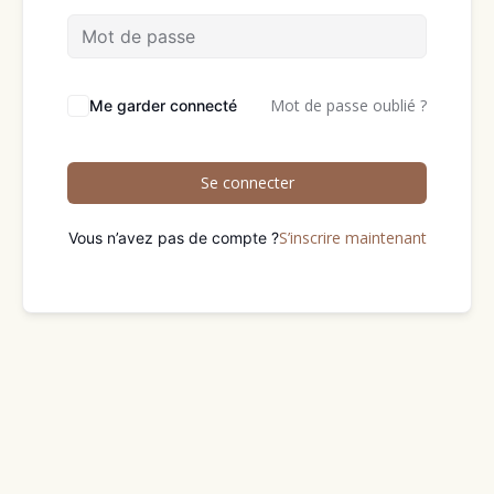
Mot de passe oublié ?
Me garder connecté
Se connecter
S’inscrire maintenant
Vous n’avez pas de compte ?