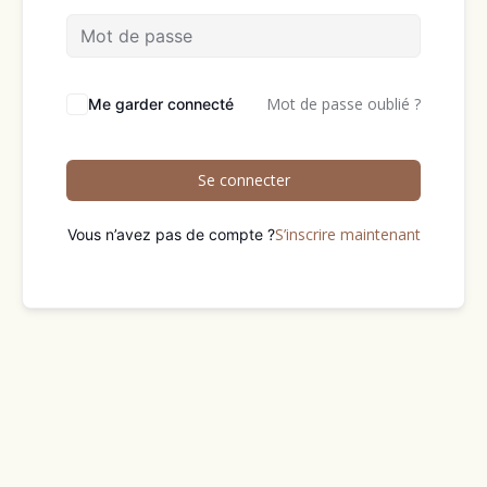
Mot de passe oublié ?
Me garder connecté
Se connecter
S’inscrire maintenant
Vous n’avez pas de compte ?