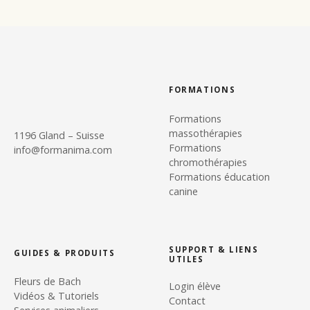
FORMATIONS
Formations
massothérapies
1196 Gland – Suisse
Formations
info@formanima.com
chromothérapies
Formations éducation
canine
SUPPORT & LIENS
GUIDES & PRODUITS
UTILES
Fleurs de Bach
Login élève
Vidéos & Tutoriels
Contact