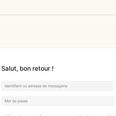
Salut, bon retour !