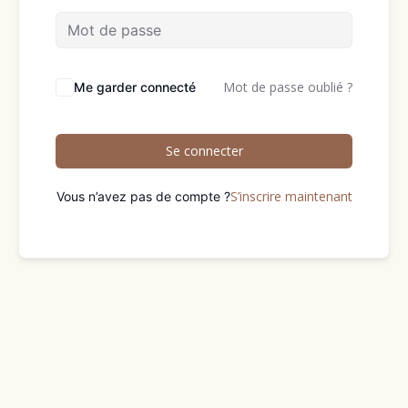
Mot de passe oublié ?
Me garder connecté
Se connecter
S’inscrire maintenant
Vous n’avez pas de compte ?