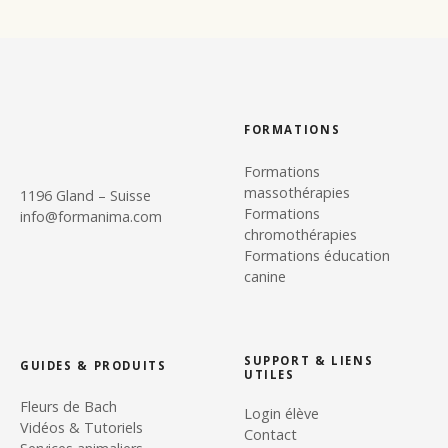
FORMATIONS
Formations
massothérapies
1196 Gland – Suisse
Formations
info@formanima.com
chromothérapies
Formations éducation
canine
SUPPORT & LIENS
GUIDES & PRODUITS
UTILES
Fleurs de Bach
Login élève
Vidéos & Tutoriels
Contact